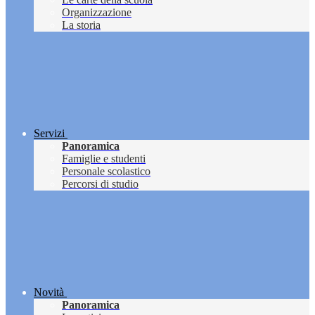
Organizzazione
La storia
Servizi
Panoramica
Famiglie e studenti
Personale scolastico
Percorsi di studio
Novità
Panoramica