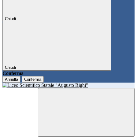
Chiudi
Chiudi
Conferma
Annulla
Conferma