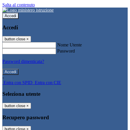
Salta al contenuto
Accedi
Accedi
button close
×
Nome Utente
Password
Password dimenticata?
-
Entra con SPID
Entra con CIE
Seleziona utente
button close
×
Recupero password
button close
×