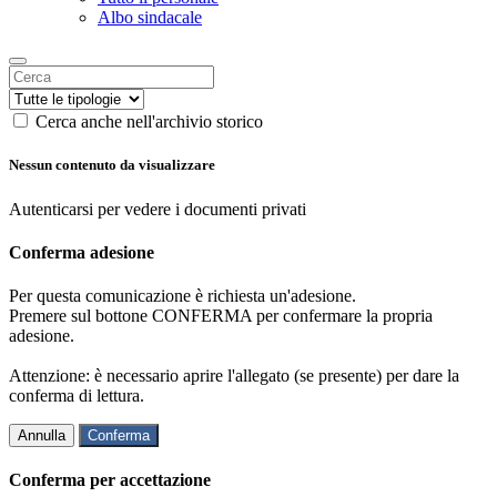
Albo sindacale
Cerca anche nell'archivio storico
Nessun contenuto da visualizzare
Autenticarsi per vedere i documenti privati
Conferma adesione
Per questa comunicazione è richiesta un'adesione.
Premere sul bottone CONFERMA per confermare la propria
adesione.
Attenzione: è necessario aprire l'allegato (se presente) per dare la
conferma di lettura.
Annulla
Conferma
Conferma per accettazione