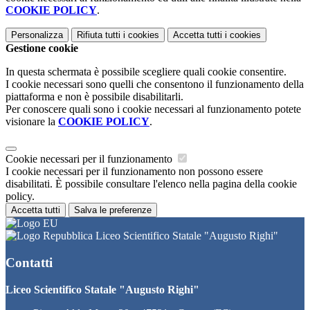
COOKIE POLICY
.
Personalizza
Rifiuta tutti
i cookies
Accetta tutti
i cookies
Gestione cookie
In questa schermata è possibile scegliere quali cookie consentire.
I cookie necessari sono quelli che consentono il funzionamento della
piattaforma e non è possibile disabilitarli.
Per conoscere quali sono i cookie necessari al funzionamento potete
visionare la
COOKIE POLICY
.
Cookie necessari per il funzionamento
I cookie necessari per il funzionamento non possono essere
disabilitati. È possibile consultare l'elenco nella pagina della cookie
policy.
Accetta tutti
Salva le preferenze
Liceo Scientifico Statale "Augusto Righi"
Contatti
Liceo Scientifico Statale "Augusto Righi"