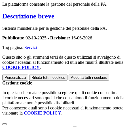
La piattaforma consente la gestione del personale della
PA
.
Descrizione breve
Sistema ministeriale per la gestione del personale della PA.
Pubblicato:
02-10-2025 -
Revisione:
16-06-2026
Tag pagina:
Servizi
Questo sito o gli strumenti terzi da questo utilizzati si avvalgono di
cookie necessari al funzionamento ed utili alle finalità illustrate nella
COOKIE POLICY
.
Personalizza
Rifiuta tutti
i cookies
Accetta tutti
i cookies
Gestione cookie
In questa schermata è possibile scegliere quali cookie consentire.
I cookie necessari sono quelli che consentono il funzionamento della
piattaforma e non è possibile disabilitarli.
Per conoscere quali sono i cookie necessari al funzionamento potete
visionare la
COOKIE POLICY
.