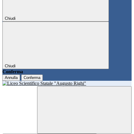
Chiudi
Chiudi
Conferma
Annulla
Conferma