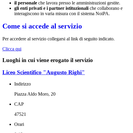
il personale
che lavora presso le amministrazioni gestite.
gli enti privati e i partner istituzionali
che collaborano e
interagiscono in varia misura con il sistema NoiPA.
Come si accede al servizio
Per accedere al servizio collegarsi al link di seguito indicato.
Clicca qui
Luoghi in cui viene erogato il servizio
Liceo Scientifico "Augusto Righi"
Indirizzo
Piazza Aldo Moro, 20
CAP
47521
Orari