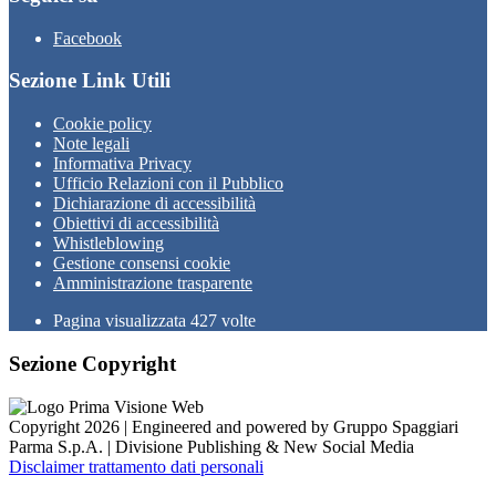
Facebook
Sezione Link Utili
Cookie policy
Note legali
Informativa Privacy
Ufficio Relazioni con il Pubblico
Dichiarazione di accessibilità
Obiettivi di accessibilità
Whistleblowing
Gestione consensi cookie
Amministrazione trasparente
Pagina visualizzata
427
volte
Sezione Copyright
Copyright 2026 | Engineered and powered by Gruppo Spaggiari
Parma S.p.A. | Divisione Publishing & New Social Media
Disclaimer trattamento dati personali