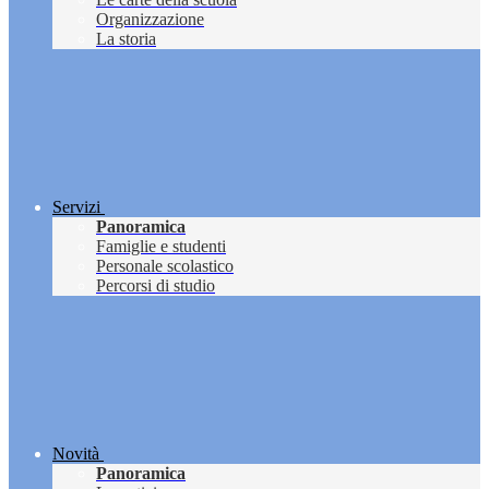
Organizzazione
La storia
Servizi
Panoramica
Famiglie e studenti
Personale scolastico
Percorsi di studio
Novità
Panoramica