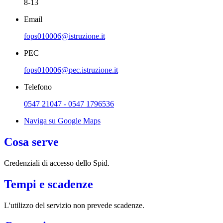
8-13
Email
fops010006@istruzione.it
PEC
fops010006@pec.istruzione.it
Telefono
0547 21047 - 0547 1796536
Naviga su Google Maps
Cosa serve
Credenziali di accesso dello Spid.
Tempi e scadenze
L'utilizzo del servizio non prevede scadenze.