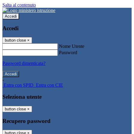
Salta al contenuto
Accedi
Accedi
button close
×
Nome Utente
Password
Password dimenticata?
-
Entra con SPID
Entra con CIE
Seleziona utente
button close
×
Recupero password
button close
×