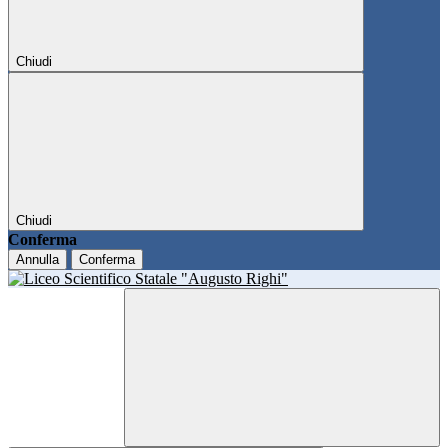
Chiudi
Chiudi
Conferma
Annulla
Conferma