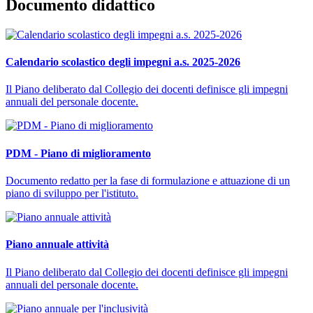
Documento didattico
Calendario scolastico degli impegni a.s. 2025-2026
Il Piano deliberato dal Collegio dei docenti definisce gli impegni
annuali del personale docente.
PDM - Piano di miglioramento
Documento redatto per la fase di formulazione e attuazione di un
piano di sviluppo per l'istituto.
Piano annuale attività
Il Piano deliberato dal Collegio dei docenti definisce gli impegni
annuali del personale docente.