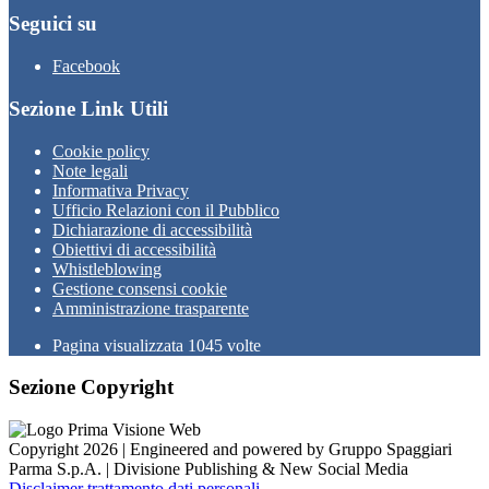
Seguici su
Facebook
Sezione Link Utili
Cookie policy
Note legali
Informativa Privacy
Ufficio Relazioni con il Pubblico
Dichiarazione di accessibilità
Obiettivi di accessibilità
Whistleblowing
Gestione consensi cookie
Amministrazione trasparente
Pagina visualizzata
1045
volte
Sezione Copyright
Copyright 2026 | Engineered and powered by Gruppo Spaggiari
Parma S.p.A. | Divisione Publishing & New Social Media
Disclaimer trattamento dati personali