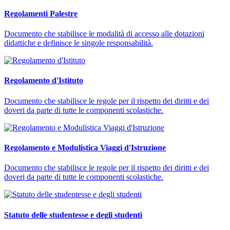
Regolamenti Palestre
Documento che stabilisce le modalità di accesso alle dotazioni
didattiche e definisce le singole responsabilità.
Regolamento d'Istituto
Documento che stabilisce le regole per il rispetto dei diritti e dei
doveri da parte di tutte le componenti scolastiche.
Regolamento e Modulistica Viaggi d'Istruzione
Documento che stabilisce le regole per il rispetto dei diritti e dei
doveri da parte di tutte le componenti scolastiche.
Statuto delle studentesse e degli studenti