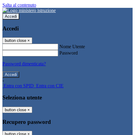
Salta al contenuto
Accedi
Accedi
button close
×
Nome Utente
Password
Password dimenticata?
-
Entra con SPID
Entra con CIE
Seleziona utente
button close
×
Recupero password
button close
×