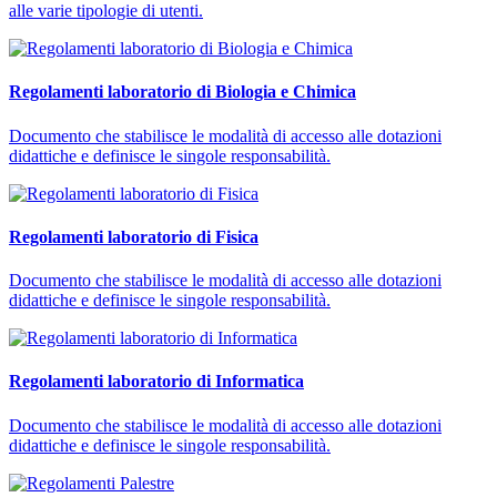
alle varie tipologie di utenti.
Regolamenti laboratorio di Biologia e Chimica
Documento che stabilisce le modalità di accesso alle dotazioni
didattiche e definisce le singole responsabilità.
Regolamenti laboratorio di Fisica
Documento che stabilisce le modalità di accesso alle dotazioni
didattiche e definisce le singole responsabilità.
Regolamenti laboratorio di Informatica
Documento che stabilisce le modalità di accesso alle dotazioni
didattiche e definisce le singole responsabilità.