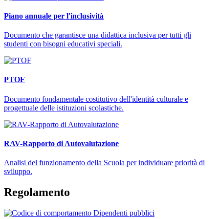
Piano annuale per l'inclusività
Documento che garantisce una didattica inclusiva per tutti gli
studenti con bisogni educativi speciali.
PTOF
Documento fondamentale costitutivo dell'identità culturale e
progettuale delle istituzioni scolastiche.
RAV-Rapporto di Autovalutazione
Analisi del funzionamento della Scuola per individuare priorità di
sviluppo.
Regolamento