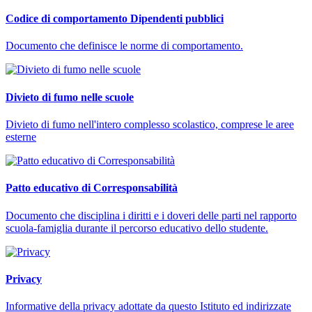
Codice di comportamento Dipendenti pubblici
Documento che definisce le norme di comportamento.
Divieto di fumo nelle scuole
Divieto di fumo nell'intero complesso scolastico, comprese le aree
esterne
Patto educativo di Corresponsabilità
Documento che disciplina i diritti e i doveri delle parti nel rapporto
scuola-famiglia durante il percorso educativo dello studente.
Privacy
Informative della privacy adottate da questo Istituto ed indirizzate