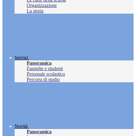
Organizzazione
La storia
Servizi
Panoramica
Famiglie e studenti
Personale scolastico
Percorsi di studio
Novità
Panoramica