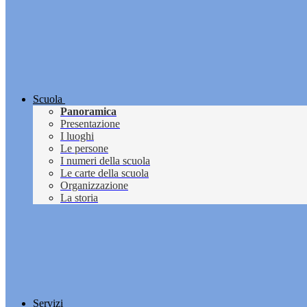
Scuola
Panoramica
Presentazione
I luoghi
Le persone
I numeri della scuola
Le carte della scuola
Organizzazione
La storia
Servizi