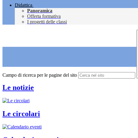
Didattica
Panoramica
Offerta formativa
I progetti delle classi
Campo di ricerca per le pagine del sito
Le notizie
Le circolari