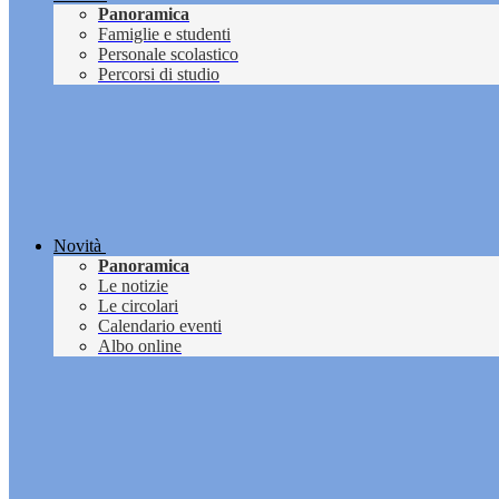
Panoramica
Famiglie e studenti
Personale scolastico
Percorsi di studio
Novità
Panoramica
Le notizie
Le circolari
Calendario eventi
Albo online