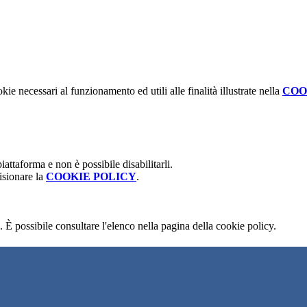
kie necessari al funzionamento ed utili alle finalità illustrate nella
COO
attaforma e non è possibile disabilitarli.
isionare la
COOKIE POLICY
.
 È possibile consultare l'elenco nella pagina della cookie policy.