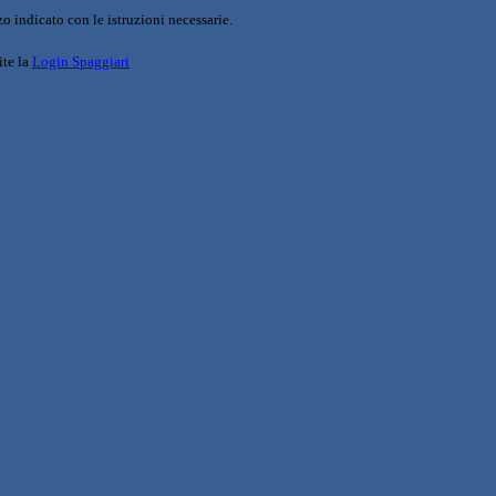
o indicato con le istruzioni necessarie.
ite la
Login Spaggiari