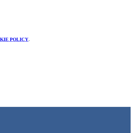
KIE POLICY
.