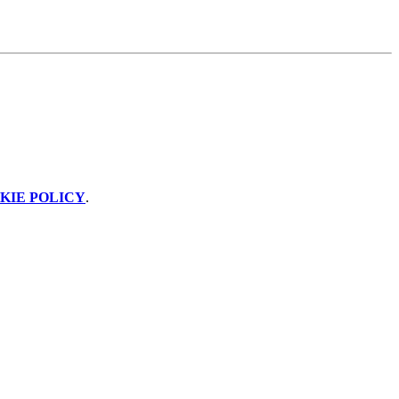
KIE POLICY
.