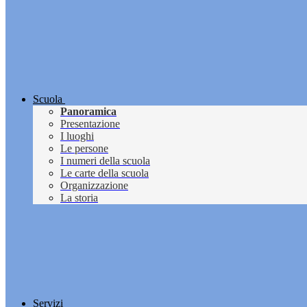
Scuola
Panoramica
Presentazione
I luoghi
Le persone
I numeri della scuola
Le carte della scuola
Organizzazione
La storia
Servizi