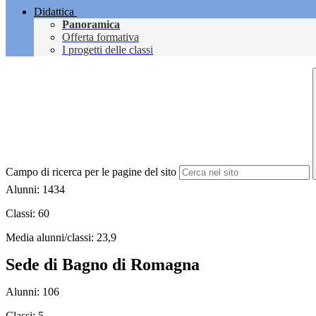
Didattica
Panoramica
Offerta formativa
I progetti delle classi
Campo di ricerca per le pagine del sito
Alunni: 1434
Classi: 60
Media alunni/classi: 23,9
Sede di Bagno di Romagna
Alunni: 106
Classi: 5