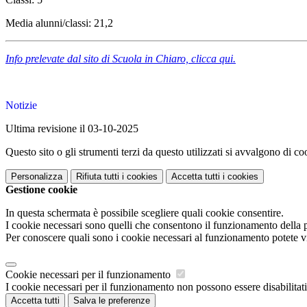
Media alunni/classi: 21,2
Info prelevate dal sito di Scuola in Chiaro, clicca qui.
Notizie
Ultima revisione il 03-10-2025
Questo sito o gli strumenti terzi da questo utilizzati si avvalgono di coo
Personalizza
Rifiuta tutti
i cookies
Accetta tutti
i cookies
Gestione cookie
In questa schermata è possibile scegliere quali cookie consentire.
I cookie necessari sono quelli che consentono il funzionamento della pi
Per conoscere quali sono i cookie necessari al funzionamento potete v
Cookie necessari per il funzionamento
I cookie necessari per il funzionamento non possono essere disabilitati.
Accetta tutti
Salva le preferenze