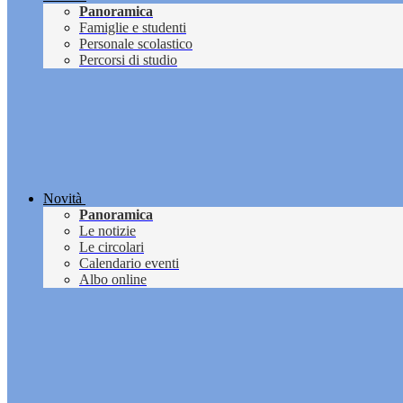
Panoramica
Famiglie e studenti
Personale scolastico
Percorsi di studio
Novità
Panoramica
Le notizie
Le circolari
Calendario eventi
Albo online