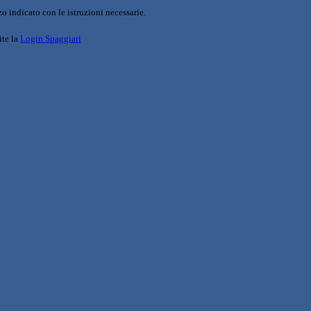
o indicato con le istruzioni necessarie.
ite la
Login Spaggiari