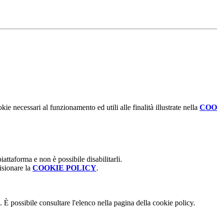
kie necessari al funzionamento ed utili alle finalità illustrate nella
COO
attaforma e non è possibile disabilitarli.
isionare la
COOKIE POLICY
.
 È possibile consultare l'elenco nella pagina della cookie policy.