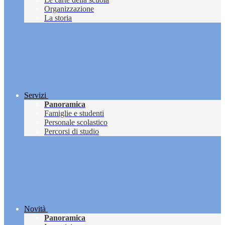
Organizzazione
La storia
Servizi
Panoramica
Famiglie e studenti
Personale scolastico
Percorsi di studio
Novità
Panoramica