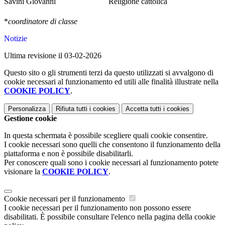
Savini Giovanni
Religione cattolica
*
coordinatore di classe
Notizie
Ultima revisione il 03-02-2026
Questo sito o gli strumenti terzi da questo utilizzati si avvalgono di
cookie necessari al funzionamento ed utili alle finalità illustrate nella
COOKIE POLICY
.
Personalizza
Rifiuta tutti
i cookies
Accetta tutti
i cookies
Gestione cookie
In questa schermata è possibile scegliere quali cookie consentire.
I cookie necessari sono quelli che consentono il funzionamento della
piattaforma e non è possibile disabilitarli.
Per conoscere quali sono i cookie necessari al funzionamento potete
visionare la
COOKIE POLICY
.
Cookie necessari per il funzionamento
I cookie necessari per il funzionamento non possono essere
disabilitati. È possibile consultare l'elenco nella pagina della cookie