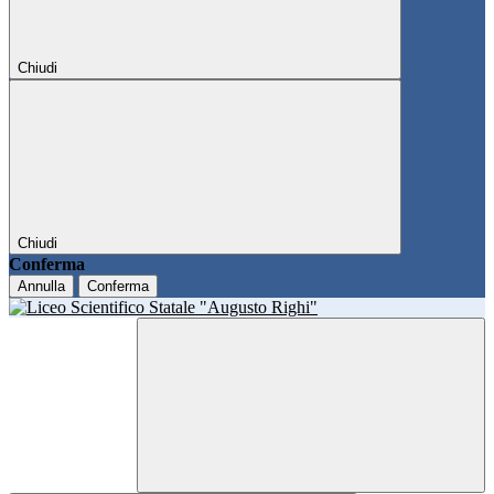
Chiudi
Chiudi
Conferma
Annulla
Conferma