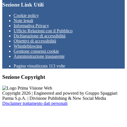
Sezione Link Utili
Cookie policy
Note legali
Informativa Privacy
Ufficio Relazioni con il Pubblico
Dichiarazione di accessibilità
Obiettivi di accessibilità
Whistleblowing
Gestione consensi cookie
Amministrazione trasparente
Pagina visualizzata
113
volte
Sezione Copyright
Copyright 2026 | Engineered and powered by Gruppo Spaggiari
Parma S.p.A. | Divisione Publishing & New Social Media
Disclaimer trattamento dati personali