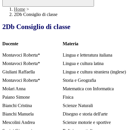
Home
>
2Db Consiglio di classe
2Db Consiglio di classe
Docente
Materia
Montavoci Roberta*
Lingua e letteratura italiana
Montavoci Roberta*
Lingua e cultura latina
Giuliani Raffaella
Lingua e cultura straniera (inglese)
Montavoci Roberta*
Storia e Geografia
Molari Anna
Matematica con Informatica
Paiano Simone
Fisica
Bianchi Cristina
Scienze Naturali
Bianchi Manuela
Disegno e storia dell'arte
Mescolini Andrea
Scienze motorie e sportive