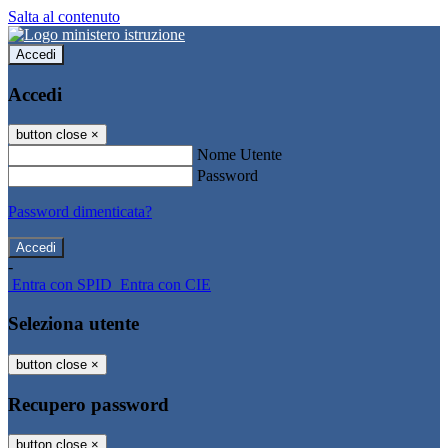
Salta al contenuto
Accedi
Accedi
button close
×
Nome Utente
Password
Password dimenticata?
-
Entra con SPID
Entra con CIE
Seleziona utente
button close
×
Recupero password
button close
×