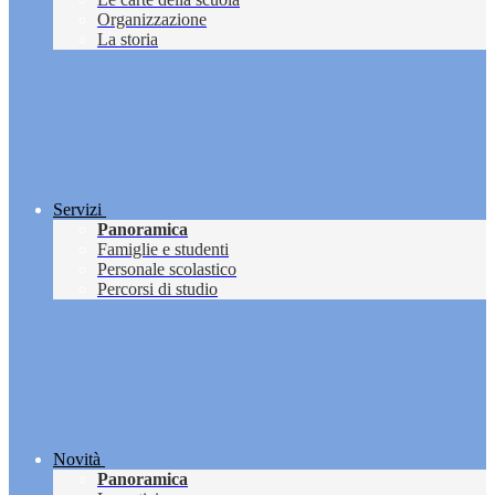
Organizzazione
La storia
Servizi
Panoramica
Famiglie e studenti
Personale scolastico
Percorsi di studio
Novità
Panoramica