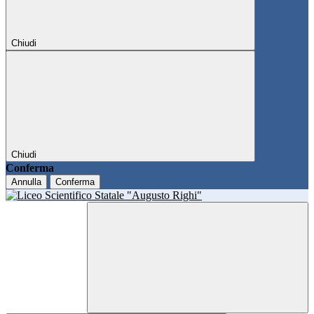
Chiudi
Chiudi
Conferma
Annulla
Conferma