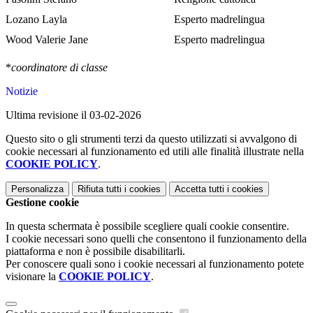
Lozano Layla
Esperto madrelingua
Wood Valerie Jane
Esperto madrelingua
*
coordinatore di classe
Notizie
Ultima revisione il 03-02-2026
Questo sito o gli strumenti terzi da questo utilizzati si avvalgono di
cookie necessari al funzionamento ed utili alle finalità illustrate nella
COOKIE POLICY
.
Personalizza
Rifiuta tutti
i cookies
Accetta tutti
i cookies
Gestione cookie
In questa schermata è possibile scegliere quali cookie consentire.
I cookie necessari sono quelli che consentono il funzionamento della
piattaforma e non è possibile disabilitarli.
Per conoscere quali sono i cookie necessari al funzionamento potete
visionare la
COOKIE POLICY
.