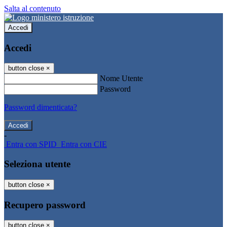
Salta al contenuto
Accedi
Accedi
button close
×
Nome Utente
Password
Password dimenticata?
-
Entra con SPID
Entra con CIE
Seleziona utente
button close
×
Recupero password
button close
×