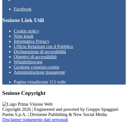
Facebook
Sezione Link Utili
Cookie policy
Note legali
Informativa Privacy
Ufficio Relazioni con il Pubblico
Dichiarazione di accessibilità
Obiettivi di accessibilità
Whistleblowing
Gestione consensi cookie
Amministrazione trasparente
Pagina visualizzata
113
volte
Sezione Copyright
Copyright 2026 | Engineered and powered by Gruppo Spaggiari
Parma S.p.A. | Divisione Publishing & New Social Media
Disclaimer trattamento dati personali