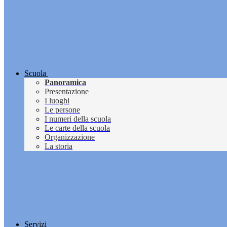
Scuola
Panoramica
Presentazione
I luoghi
Le persone
I numeri della scuola
Le carte della scuola
Organizzazione
La storia
Servizi