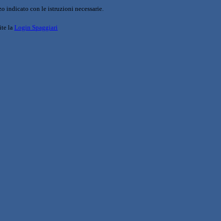
o indicato con le istruzioni necessarie.
ite la
Login Spaggiari