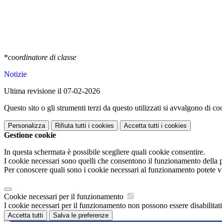
*
coordinatore di classe
Notizie
Ultima revisione il 07-02-2026
Questo sito o gli strumenti terzi da questo utilizzati si avvalgono di coo
Personalizza
Rifiuta tutti
i cookies
Accetta tutti
i cookies
Gestione cookie
In questa schermata è possibile scegliere quali cookie consentire.
I cookie necessari sono quelli che consentono il funzionamento della pi
Per conoscere quali sono i cookie necessari al funzionamento potete v
Cookie necessari per il funzionamento
I cookie necessari per il funzionamento non possono essere disabilitati.
Accetta tutti
Salva le preferenze