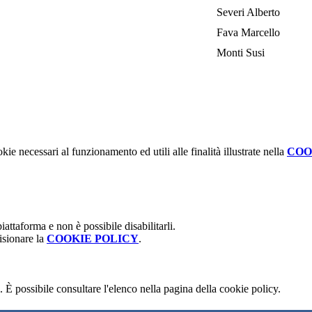
Severi Alberto
Fava Marcello
Monti Susi
kie necessari al funzionamento ed utili alle finalità illustrate nella
COO
attaforma e non è possibile disabilitarli.
isionare la
COOKIE POLICY
.
 È possibile consultare l'elenco nella pagina della cookie policy.