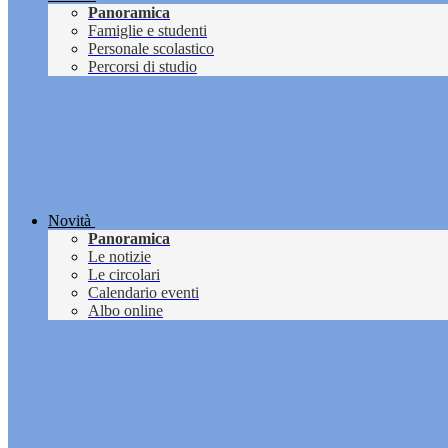
Panoramica
Famiglie e studenti
Personale scolastico
Percorsi di studio
Novità
Panoramica
Le notizie
Le circolari
Calendario eventi
Albo online