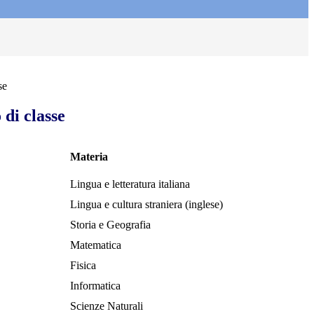
se
 di classe
Materia
Lingua e letteratura italiana
Lingua e cultura straniera (inglese)
Storia e Geografia
Matematica
Fisica
Informatica
Scienze Naturali