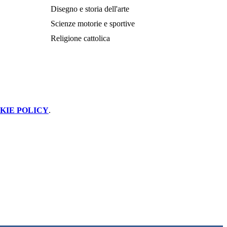
Disegno e storia dell'arte
Scienze motorie e sportive
Religione cattolica
KIE POLICY
.