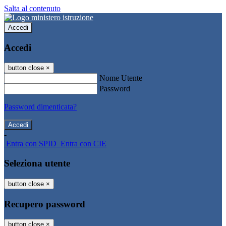
Salta al contenuto
Accedi
Accedi
button close
×
Nome Utente
Password
Password dimenticata?
-
Entra con SPID
Entra con CIE
Seleziona utente
button close
×
Recupero password
button close
×