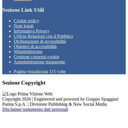
Sezione Link Utili
Cookie policy
Note legali
Informativa Privacy
Ufficio Relazioni con il Pubblico
Dichiarazione di accessibilità
Obiettivi di accessibilità
Whistleblowing
Gestione consensi cookie
Amministrazione trasparente
Pagina visualizzata
115
volte
Sezione Copyright
Copyright 2026 | Engineered and powered by Gruppo Spaggiari
Parma S.p.A. | Divisione Publishing & New Social Media
Disclaimer trattamento dati personali