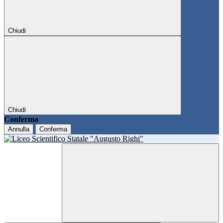
Chiudi
Chiudi
Conferma
Annulla
Conferma