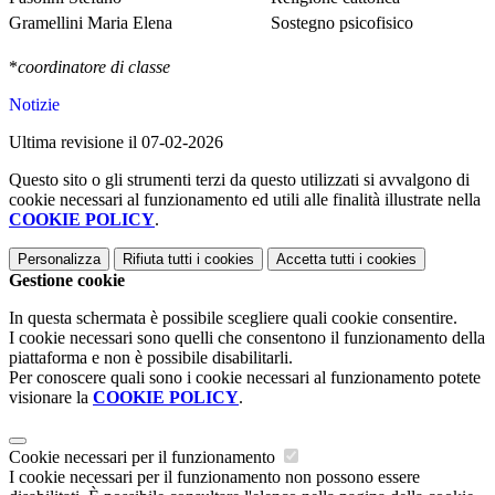
Gramellini Maria Elena
Sostegno psicofisico
*
coordinatore di classe
Notizie
Ultima revisione il 07-02-2026
Questo sito o gli strumenti terzi da questo utilizzati si avvalgono di
cookie necessari al funzionamento ed utili alle finalità illustrate nella
COOKIE POLICY
.
Personalizza
Rifiuta tutti
i cookies
Accetta tutti
i cookies
Gestione cookie
In questa schermata è possibile scegliere quali cookie consentire.
I cookie necessari sono quelli che consentono il funzionamento della
piattaforma e non è possibile disabilitarli.
Per conoscere quali sono i cookie necessari al funzionamento potete
visionare la
COOKIE POLICY
.
Cookie necessari per il funzionamento
I cookie necessari per il funzionamento non possono essere