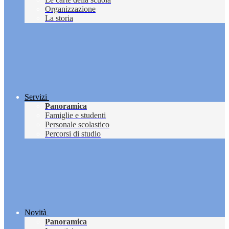
Organizzazione
La storia
Servizi
Panoramica
Famiglie e studenti
Personale scolastico
Percorsi di studio
Novità
Panoramica