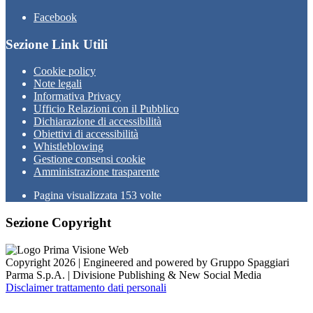
Facebook
Sezione Link Utili
Cookie policy
Note legali
Informativa Privacy
Ufficio Relazioni con il Pubblico
Dichiarazione di accessibilità
Obiettivi di accessibilità
Whistleblowing
Gestione consensi cookie
Amministrazione trasparente
Pagina visualizzata
153
volte
Sezione Copyright
Copyright 2026 | Engineered and powered by Gruppo Spaggiari
Parma S.p.A. | Divisione Publishing & New Social Media
Disclaimer trattamento dati personali