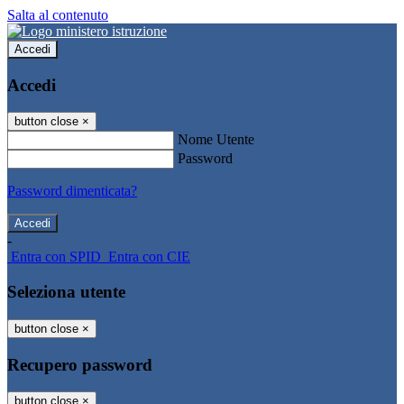
Salta al contenuto
Accedi
Accedi
button close
×
Nome Utente
Password
Password dimenticata?
-
Entra con SPID
Entra con CIE
Seleziona utente
button close
×
Recupero password
button close
×