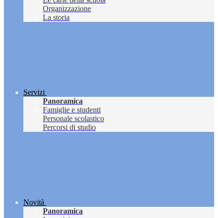
Organizzazione
La storia
Servizi
Panoramica
Famiglie e studenti
Personale scolastico
Percorsi di studio
Novità
Panoramica