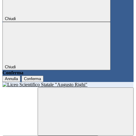
Chiudi
Chiudi
Conferma
Annulla
Conferma