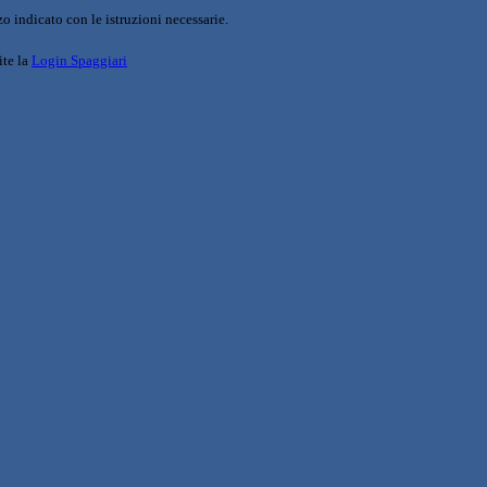
o indicato con le istruzioni necessarie.
ite la
Login Spaggiari