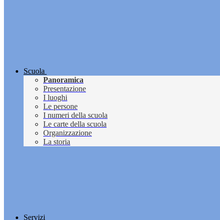
Scuola
Panoramica
Presentazione
I luoghi
Le persone
I numeri della scuola
Le carte della scuola
Organizzazione
La storia
Servizi