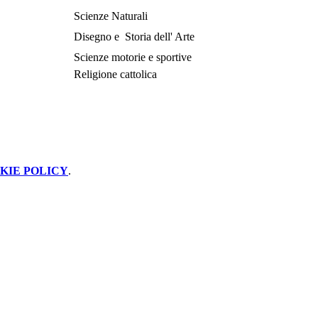
Scienze Naturali
Disegno e
Storia dell' Arte
Scienze motorie e sportive
Religione cattolica
KIE POLICY
.