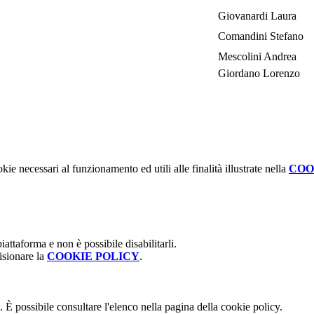
Giovanardi Laura
Comandini Stefano
Mescolini Andrea
Giordano Lorenzo
kie necessari al funzionamento ed utili alle finalità illustrate nella
COO
attaforma e non è possibile disabilitarli.
isionare la
COOKIE POLICY
.
 È possibile consultare l'elenco nella pagina della cookie policy.