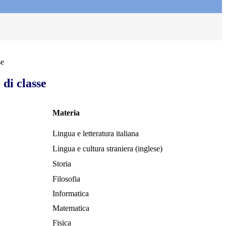
se
 di classe
Materia
Lingua e letteratura italiana
Lingua e cultura straniera (inglese)
Storia
Filosofia
Informatica
Matematica
Fisica