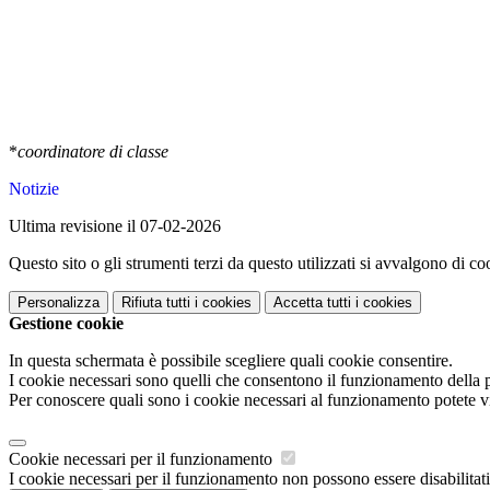
*
coordinatore di classe
Notizie
Ultima revisione il 07-02-2026
Questo sito o gli strumenti terzi da questo utilizzati si avvalgono di coo
Personalizza
Rifiuta tutti
i cookies
Accetta tutti
i cookies
Gestione cookie
In questa schermata è possibile scegliere quali cookie consentire.
I cookie necessari sono quelli che consentono il funzionamento della pi
Per conoscere quali sono i cookie necessari al funzionamento potete v
Cookie necessari per il funzionamento
I cookie necessari per il funzionamento non possono essere disabilitati.