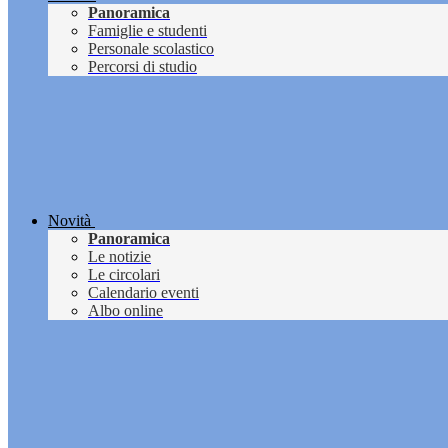
Panoramica
Famiglie e studenti
Personale scolastico
Percorsi di studio
Novità
Panoramica
Le notizie
Le circolari
Calendario eventi
Albo online