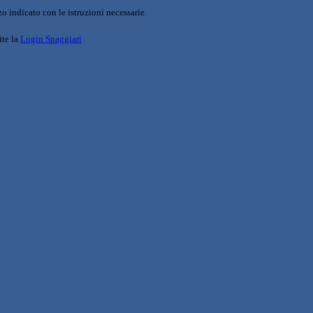
o indicato con le istruzioni necessarie.
ite la
Login Spaggiari