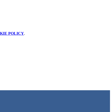
KIE POLICY
.