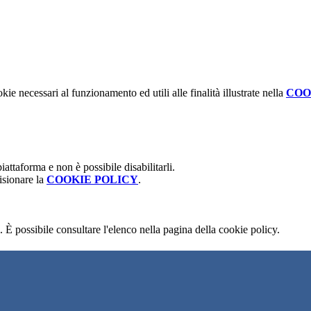
kie necessari al funzionamento ed utili alle finalità illustrate nella
COO
attaforma e non è possibile disabilitarli.
isionare la
COOKIE POLICY
.
 È possibile consultare l'elenco nella pagina della cookie policy.