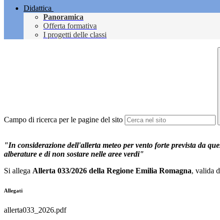
Didattica
Panoramica
Offerta formativa
I progetti delle classi
Campo di ricerca per le pagine del sito
"In considerazione dell'allerta meteo per vento forte prevista da que
alberature e di non sostare nelle aree verdi"
Si allega
Allerta 033/2026 della Regione Emilia Romagna
, valida 
Allegati
allerta033_2026.pdf