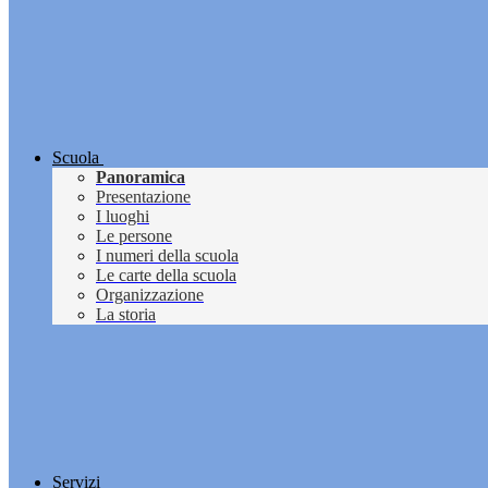
Scuola
Panoramica
Presentazione
I luoghi
Le persone
I numeri della scuola
Le carte della scuola
Organizzazione
La storia
Servizi