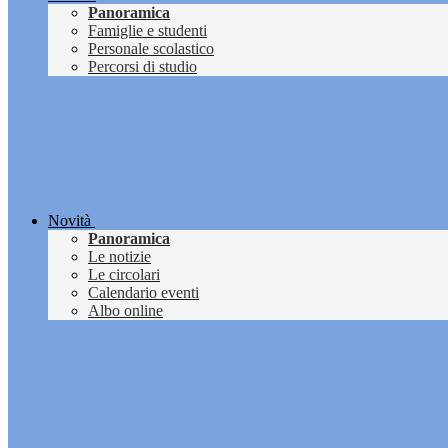
Panoramica
Famiglie e studenti
Personale scolastico
Percorsi di studio
Novità
Panoramica
Le notizie
Le circolari
Calendario eventi
Albo online