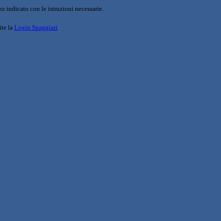
o indicato con le istruzioni necessarie.
ite la
Login Spaggiari