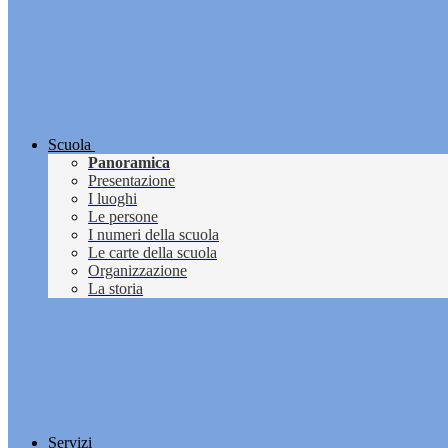
Scuola
Panoramica
Presentazione
I luoghi
Le persone
I numeri della scuola
Le carte della scuola
Organizzazione
La storia
Servizi