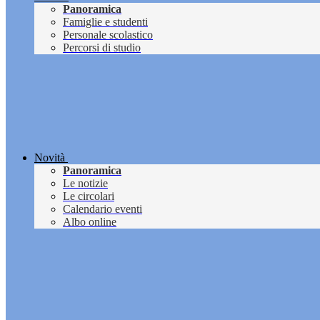
Panoramica
Famiglie e studenti
Personale scolastico
Percorsi di studio
Novità
Panoramica
Le notizie
Le circolari
Calendario eventi
Albo online