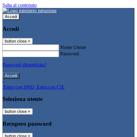
Salta al contenuto
Accedi
Accedi
button close
×
Nome Utente
Password
Password dimenticata?
-
Entra con SPID
Entra con CIE
Seleziona utente
button close
×
Recupero password
button close
×