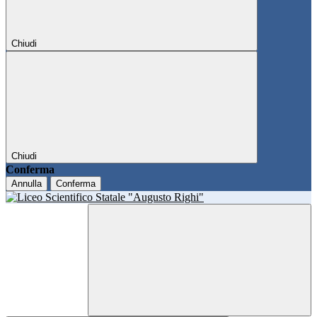
Chiudi
Chiudi
Conferma
Annulla
Conferma