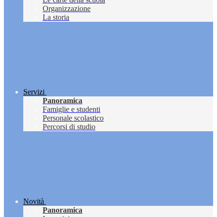
Organizzazione
La storia
Servizi
Panoramica
Famiglie e studenti
Personale scolastico
Percorsi di studio
Novità
Panoramica