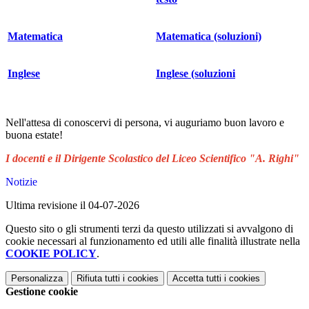
Matematica
Matematica (soluzioni)
Inglese
Inglese (soluzioni
Nell'attesa di conoscervi di persona, vi auguriamo buon lavoro e
buona estate!
I docenti e il Dirigente Scolastico del Liceo Scientifico "A. Righi"
Notizie
Ultima revisione il 04-07-2026
Questo sito o gli strumenti terzi da questo utilizzati si avvalgono di
cookie necessari al funzionamento ed utili alle finalità illustrate nella
COOKIE POLICY
.
Personalizza
Rifiuta tutti
i cookies
Accetta tutti
i cookies
Gestione cookie