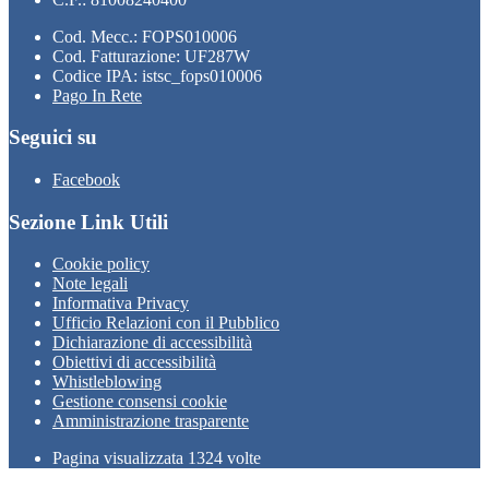
Cod. Mecc.: FOPS010006
Cod. Fatturazione: UF287W
Codice IPA: istsc_fops010006
Pago In Rete
Seguici su
Facebook
Sezione Link Utili
Cookie policy
Note legali
Informativa Privacy
Ufficio Relazioni con il Pubblico
Dichiarazione di accessibilità
Obiettivi di accessibilità
Whistleblowing
Gestione consensi cookie
Amministrazione trasparente
Pagina visualizzata
1324
volte