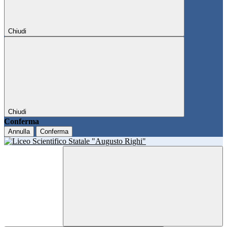
Chiudi
Chiudi
Conferma
Annulla
Conferma