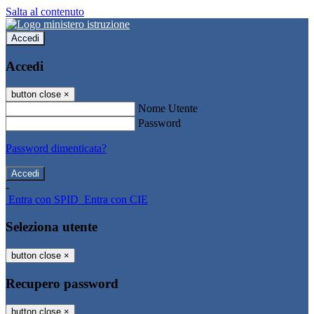
Salta al contenuto
Accedi
Accedi
button close
×
Nome Utente
Password
Password dimenticata?
-
Entra con SPID
Entra con CIE
Seleziona utente
button close
×
Recupero password
button close
×