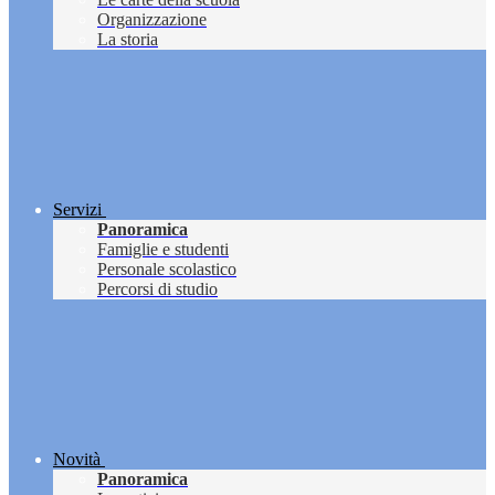
Organizzazione
La storia
Servizi
Panoramica
Famiglie e studenti
Personale scolastico
Percorsi di studio
Novità
Panoramica