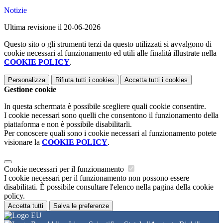
Notizie
Ultima revisione il 20-06-2026
Questo sito o gli strumenti terzi da questo utilizzati si avvalgono di
cookie necessari al funzionamento ed utili alle finalità illustrate nella
COOKIE POLICY
.
Personalizza
Rifiuta tutti
i cookies
Accetta tutti
i cookies
Gestione cookie
In questa schermata è possibile scegliere quali cookie consentire.
I cookie necessari sono quelli che consentono il funzionamento della
piattaforma e non è possibile disabilitarli.
Per conoscere quali sono i cookie necessari al funzionamento potete
visionare la
COOKIE POLICY
.
Cookie necessari per il funzionamento
I cookie necessari per il funzionamento non possono essere
disabilitati. È possibile consultare l'elenco nella pagina della cookie
policy.
Accetta tutti
Salva le preferenze