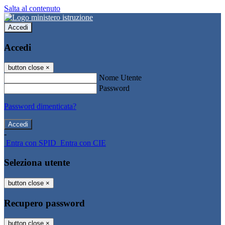
Salta al contenuto
Accedi
Accedi
button close
×
Nome Utente
Password
Password dimenticata?
-
Entra con SPID
Entra con CIE
Seleziona utente
button close
×
Recupero password
button close
×