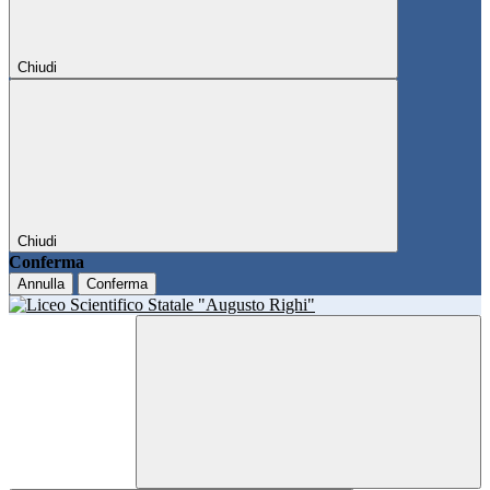
Chiudi
Chiudi
Conferma
Annulla
Conferma