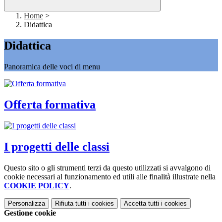
Home
>
Didattica
Didattica
Panoramica delle voci di menu
Offerta formativa
I progetti delle classi
Questo sito o gli strumenti terzi da questo utilizzati si avvalgono di
cookie necessari al funzionamento ed utili alle finalità illustrate nella
COOKIE POLICY
.
Personalizza
Rifiuta tutti
i cookies
Accetta tutti
i cookies
Gestione cookie