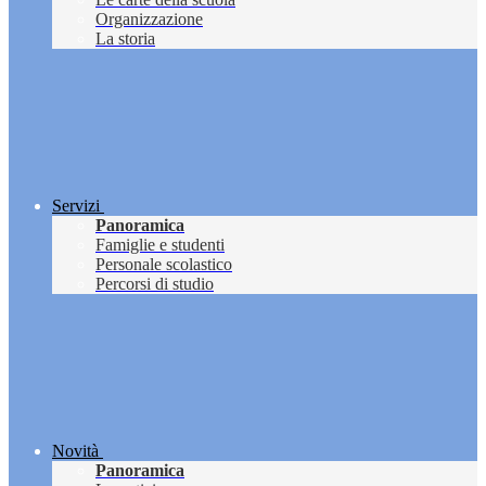
Organizzazione
La storia
Servizi
Panoramica
Famiglie e studenti
Personale scolastico
Percorsi di studio
Novità
Panoramica