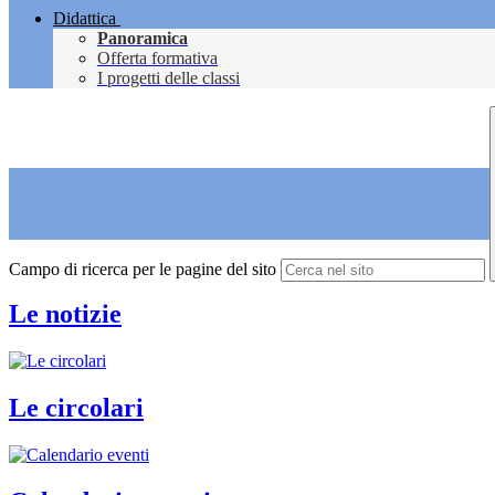
Didattica
Panoramica
Offerta formativa
I progetti delle classi
Campo di ricerca per le pagine del sito
Le notizie
Le circolari