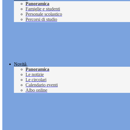
Panoramica
Famiglie e studenti
Personale scolastico
Percorsi di studio
Novità
Panoramica
Le notizie
Le circolari
Calendario eventi
Albo online