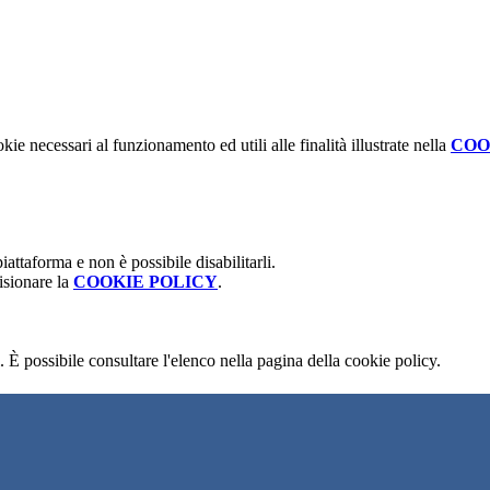
kie necessari al funzionamento ed utili alle finalità illustrate nella
COO
attaforma e non è possibile disabilitarli.
isionare la
COOKIE POLICY
.
 È possibile consultare l'elenco nella pagina della cookie policy.