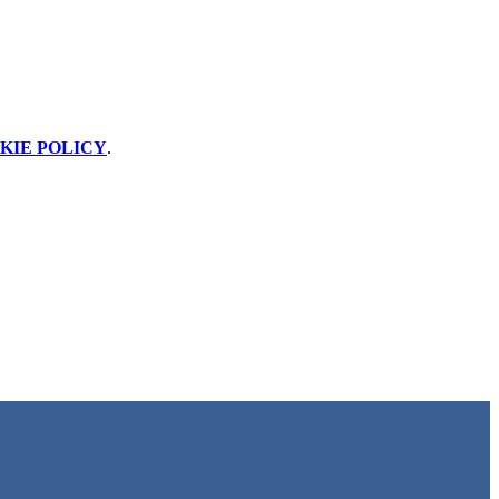
KIE POLICY
.