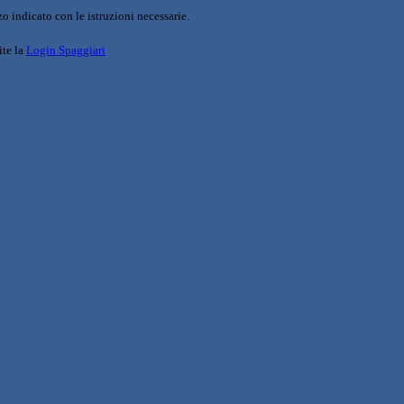
o indicato con le istruzioni necessarie.
ite la
Login Spaggiari