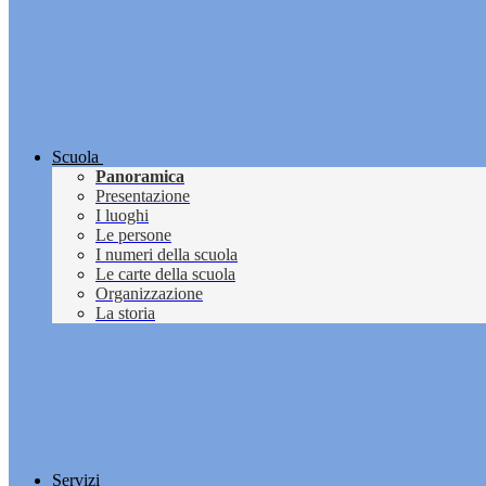
Scuola
Panoramica
Presentazione
I luoghi
Le persone
I numeri della scuola
Le carte della scuola
Organizzazione
La storia
Servizi