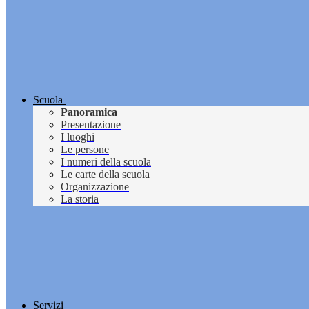
Scuola
Panoramica
Presentazione
I luoghi
Le persone
I numeri della scuola
Le carte della scuola
Organizzazione
La storia
Servizi