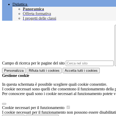
Didattica
Panoramica
Offerta formativa
I progetti delle classi
Campo di ricerca per le pagine del sito
Personalizza
Rifiuta tutti
i cookies
Accetta tutti
i cookies
Gestione cookie
In questa schermata è possibile scegliere quali cookie consentire.
I cookie necessari sono quelli che consentono il funzionamento della pi
Per conoscere quali sono i cookie necessari al funzionamento potete v
Cookie necessari per il funzionamento
I cookie necessari per il funzionamento non possono essere disabilitati.