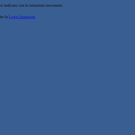
o indicato con le istruzioni necessarie.
ite la
Login Spaggiari