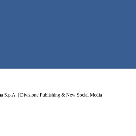
a S.p.A. | Divisione Publishing & New Social Media