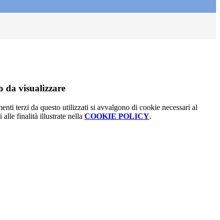
 da visualizzare
menti terzi da questo utilizzati si avvalgono di cookie necessari al
alle finalità illustrate nella
COOKIE POLICY
.