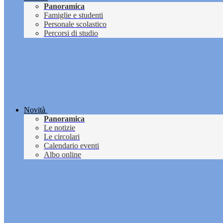
Panoramica
Famiglie e studenti
Personale scolastico
Percorsi di studio
Novità
Panoramica
Le notizie
Le circolari
Calendario eventi
Albo online