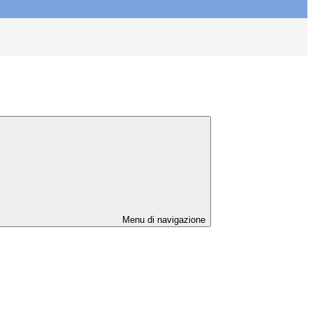
Menu di navigazione