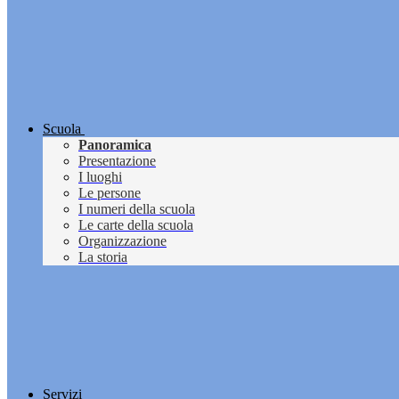
Scuola
Panoramica
Presentazione
I luoghi
Le persone
I numeri della scuola
Le carte della scuola
Organizzazione
La storia
Servizi