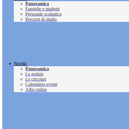
Panoramica
Famiglie e studenti
Personale scolastico
Percorsi di studio
Novità
Panoramica
Le notizie
Le circolari
Calendario eventi
Albo online