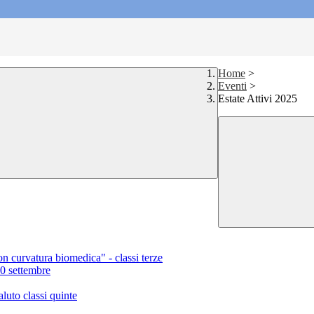
Home
>
Eventi
>
Estate Attivi 2025
n curvatura biomedica" - classi terze
0 settembre
luto classi quinte