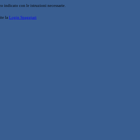
o indicato con le istruzioni necessarie.
ite la
Login Spaggiari