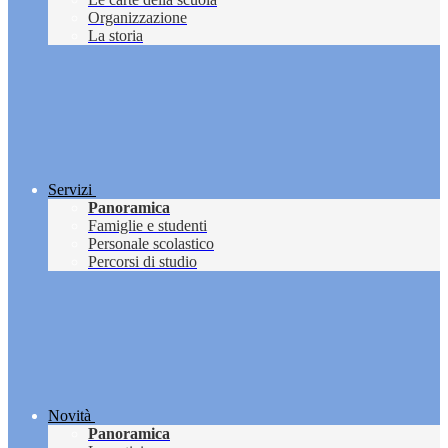
Organizzazione
La storia
Servizi
Panoramica
Famiglie e studenti
Personale scolastico
Percorsi di studio
Novità
Panoramica