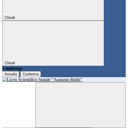
Chiudi
Chiudi
Conferma
Annulla
Conferma