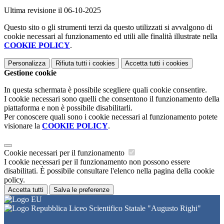
Ultima revisione il 06-10-2025
Questo sito o gli strumenti terzi da questo utilizzati si avvalgono di
cookie necessari al funzionamento ed utili alle finalità illustrate nella
COOKIE POLICY
.
Personalizza
Rifiuta tutti
i cookies
Accetta tutti
i cookies
Gestione cookie
In questa schermata è possibile scegliere quali cookie consentire.
I cookie necessari sono quelli che consentono il funzionamento della
piattaforma e non è possibile disabilitarli.
Per conoscere quali sono i cookie necessari al funzionamento potete
visionare la
COOKIE POLICY
.
Cookie necessari per il funzionamento
I cookie necessari per il funzionamento non possono essere
disabilitati. È possibile consultare l'elenco nella pagina della cookie
policy.
Accetta tutti
Salva le preferenze
Liceo Scientifico Statale "Augusto Righi"