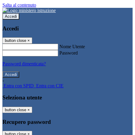
Salta al contenuto
Accedi
Accedi
button close
×
Nome Utente
Password
Password dimenticata?
-
Entra con SPID
Entra con CIE
Seleziona utente
button close
×
Recupero password
button close
×