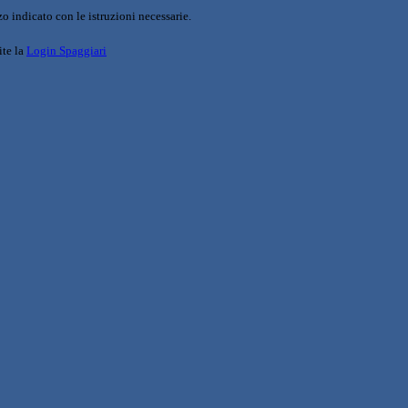
o indicato con le istruzioni necessarie.
ite la
Login Spaggiari