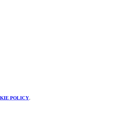
KIE POLICY
.