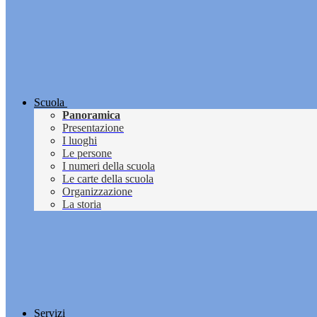
Scuola
Panoramica
Presentazione
I luoghi
Le persone
I numeri della scuola
Le carte della scuola
Organizzazione
La storia
Servizi