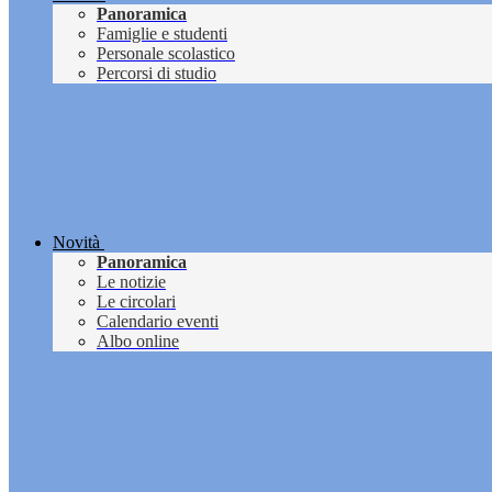
Panoramica
Famiglie e studenti
Personale scolastico
Percorsi di studio
Novità
Panoramica
Le notizie
Le circolari
Calendario eventi
Albo online