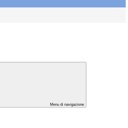
Menu di navigazione