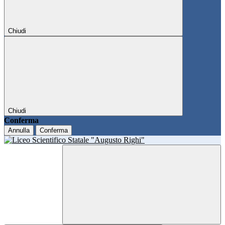
Chiudi
Chiudi
Conferma
Annulla
Conferma