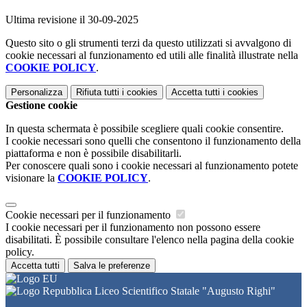
Ultima revisione il 30-09-2025
Questo sito o gli strumenti terzi da questo utilizzati si avvalgono di
cookie necessari al funzionamento ed utili alle finalità illustrate nella
COOKIE POLICY
.
Personalizza
Rifiuta tutti
i cookies
Accetta tutti
i cookies
Gestione cookie
In questa schermata è possibile scegliere quali cookie consentire.
I cookie necessari sono quelli che consentono il funzionamento della
piattaforma e non è possibile disabilitarli.
Per conoscere quali sono i cookie necessari al funzionamento potete
visionare la
COOKIE POLICY
.
Cookie necessari per il funzionamento
I cookie necessari per il funzionamento non possono essere
disabilitati. È possibile consultare l'elenco nella pagina della cookie
policy.
Accetta tutti
Salva le preferenze
Liceo Scientifico Statale "Augusto Righi"