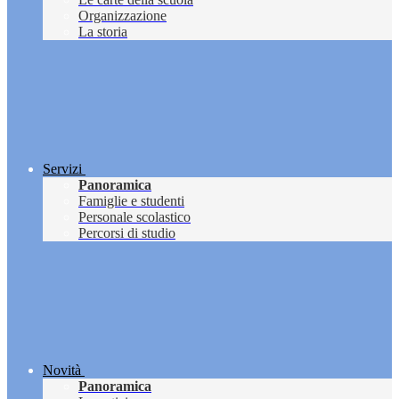
Organizzazione
La storia
Servizi
Panoramica
Famiglie e studenti
Personale scolastico
Percorsi di studio
Novità
Panoramica