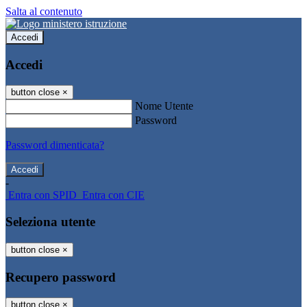
Salta al contenuto
Accedi
Accedi
button close
×
Nome Utente
Password
Password dimenticata?
-
Entra con SPID
Entra con CIE
Seleziona utente
button close
×
Recupero password
button close
×