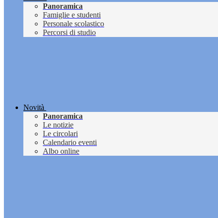
Panoramica
Famiglie e studenti
Personale scolastico
Percorsi di studio
Novità
Panoramica
Le notizie
Le circolari
Calendario eventi
Albo online