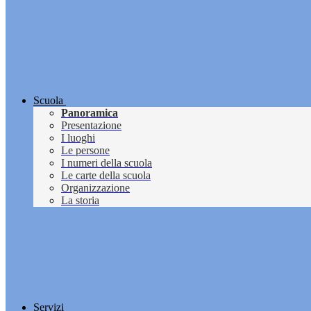
Scuola
Panoramica
Presentazione
I luoghi
Le persone
I numeri della scuola
Le carte della scuola
Organizzazione
La storia
Servizi