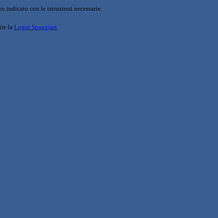
o indicato con le istruzioni necessarie.
ite la
Login Spaggiari