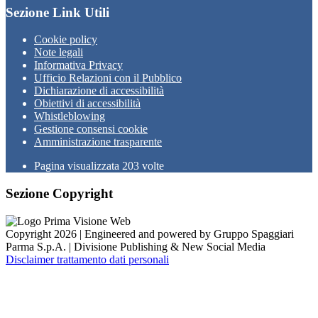
Sezione Link Utili
Cookie policy
Note legali
Informativa Privacy
Ufficio Relazioni con il Pubblico
Dichiarazione di accessibilità
Obiettivi di accessibilità
Whistleblowing
Gestione consensi cookie
Amministrazione trasparente
Pagina visualizzata
203
volte
Sezione Copyright
Copyright 2026 | Engineered and powered by Gruppo Spaggiari
Parma S.p.A. | Divisione Publishing & New Social Media
Disclaimer trattamento dati personali