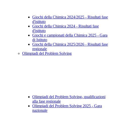
Giochi della Chimica 2024/2025 - Risultati fase
d'istituto
Giochi della Chimica 2024 - Risultati fase
d'istituto
Giochi e campionati della Chimica 2025 - Gara
di Istituto
Giochi della Chimica 2025/2026 - Risultati fase
regionale
Olimpiadi del Problem Solving
Olimpiadi del Problem Solving- qualificazioni
alla fase regionale
Olimpiadi del Problem Solving 2025 - Gara
nazionale