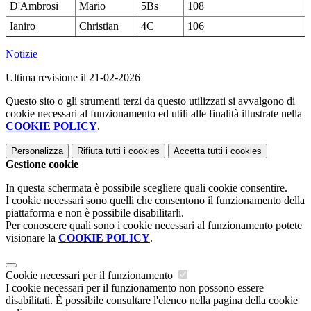
D'Ambrosi
Mario
5Bs
108
Ianiro
Christian
4C
106
Notizie
Ultima revisione il 21-02-2026
Questo sito o gli strumenti terzi da questo utilizzati si avvalgono di
cookie necessari al funzionamento ed utili alle finalità illustrate nella
COOKIE POLICY
.
Personalizza
Rifiuta tutti
i cookies
Accetta tutti
i cookies
Gestione cookie
In questa schermata è possibile scegliere quali cookie consentire.
I cookie necessari sono quelli che consentono il funzionamento della
piattaforma e non è possibile disabilitarli.
Per conoscere quali sono i cookie necessari al funzionamento potete
visionare la
COOKIE POLICY
.
Cookie necessari per il funzionamento
I cookie necessari per il funzionamento non possono essere
disabilitati. È possibile consultare l'elenco nella pagina della cookie