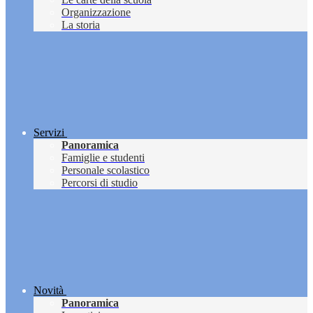
Organizzazione
La storia
Servizi
Panoramica
Famiglie e studenti
Personale scolastico
Percorsi di studio
Novità
Panoramica