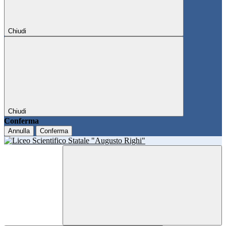
Chiudi
Chiudi
Conferma
Annulla
Conferma