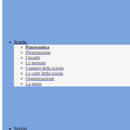
Scuola
Panoramica
Presentazione
I luoghi
Le persone
I numeri della scuola
Le carte della scuola
Organizzazione
La storia
Servizi