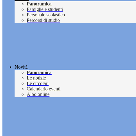
Panoramica
Famiglie e studenti
Personale scolastico
Percorsi di studio
Novità
Panoramica
Le notizie
Le circolari
Calendario eventi
Albo online