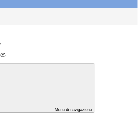
>
025
Menu di navigazione