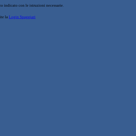
o indicato con le istruzioni necessarie.
ite la
Login Spaggiari