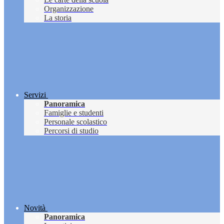
Organizzazione
La storia
Servizi
Panoramica
Famiglie e studenti
Personale scolastico
Percorsi di studio
Novità
Panoramica