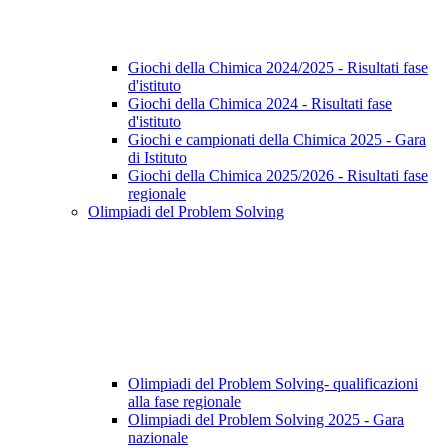
Giochi della Chimica 2024/2025 - Risultati fase
d'istituto
Giochi della Chimica 2024 - Risultati fase
d'istituto
Giochi e campionati della Chimica 2025 - Gara
di Istituto
Giochi della Chimica 2025/2026 - Risultati fase
regionale
Olimpiadi del Problem Solving
Olimpiadi del Problem Solving- qualificazioni
alla fase regionale
Olimpiadi del Problem Solving 2025 - Gara
nazionale