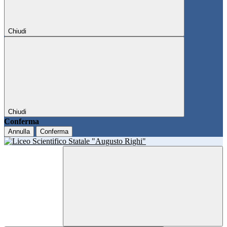
Chiudi
Chiudi
Conferma
Annulla
Conferma