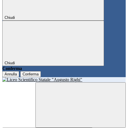
Chiudi
Chiudi
Conferma
Annulla
Conferma