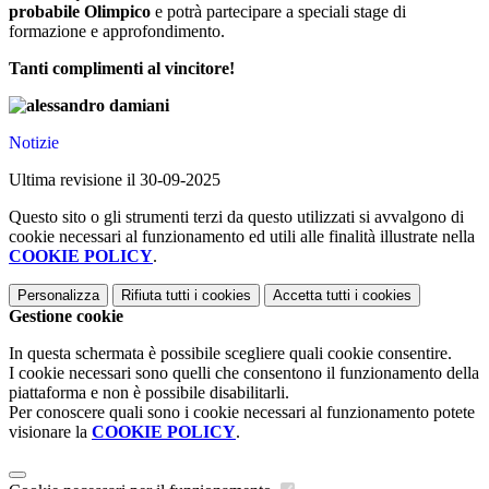
probabile Olimpico
e potrà partecipare a speciali stage di
formazione e approfondimento.
Tanti complimenti al vincitore!
Notizie
Ultima revisione il 30-09-2025
Questo sito o gli strumenti terzi da questo utilizzati si avvalgono di
cookie necessari al funzionamento ed utili alle finalità illustrate nella
COOKIE POLICY
.
Personalizza
Rifiuta tutti
i cookies
Accetta tutti
i cookies
Gestione cookie
In questa schermata è possibile scegliere quali cookie consentire.
I cookie necessari sono quelli che consentono il funzionamento della
piattaforma e non è possibile disabilitarli.
Per conoscere quali sono i cookie necessari al funzionamento potete
visionare la
COOKIE POLICY
.