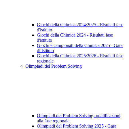
Giochi della Chimica 2024/2025 - Risultati fase
d'istituto
Giochi della Chimica 2024 - Risultati fase
d'istituto
Giochi e campionati della Chimica 2025 - Gara
di Istituto
Giochi della Chimica 2025/2026 - Risultati fase
regionale
Olimpiadi del Problem Solving
Olimpiadi del Problem Solving- qualificazioni
alla fase regionale
Olimpiadi del Problem Solving 2025 - Gara