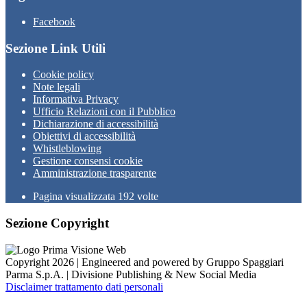
Facebook
Sezione Link Utili
Cookie policy
Note legali
Informativa Privacy
Ufficio Relazioni con il Pubblico
Dichiarazione di accessibilità
Obiettivi di accessibilità
Whistleblowing
Gestione consensi cookie
Amministrazione trasparente
Pagina visualizzata
192
volte
Sezione Copyright
Copyright 2026 | Engineered and powered by Gruppo Spaggiari
Parma S.p.A. | Divisione Publishing & New Social Media
Disclaimer trattamento dati personali