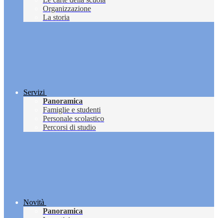
Organizzazione
La storia
Servizi
Panoramica
Famiglie e studenti
Personale scolastico
Percorsi di studio
Novità
Panoramica