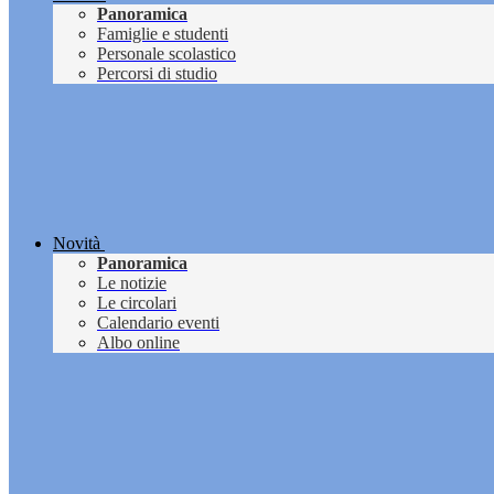
Panoramica
Famiglie e studenti
Personale scolastico
Percorsi di studio
Novità
Panoramica
Le notizie
Le circolari
Calendario eventi
Albo online