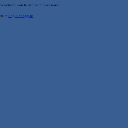
o indicato con le istruzioni necessarie.
ite la
Login Spaggiari