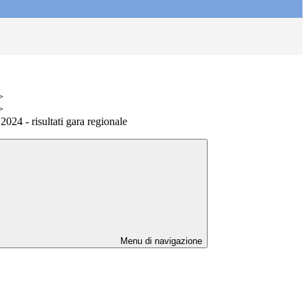
>
>
2024 - risultati gara regionale
Menu di navigazione