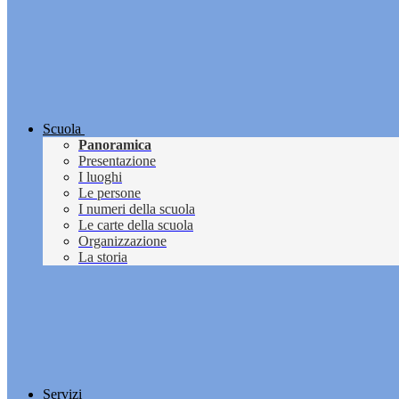
Scuola
Panoramica
Presentazione
I luoghi
Le persone
I numeri della scuola
Le carte della scuola
Organizzazione
La storia
Servizi