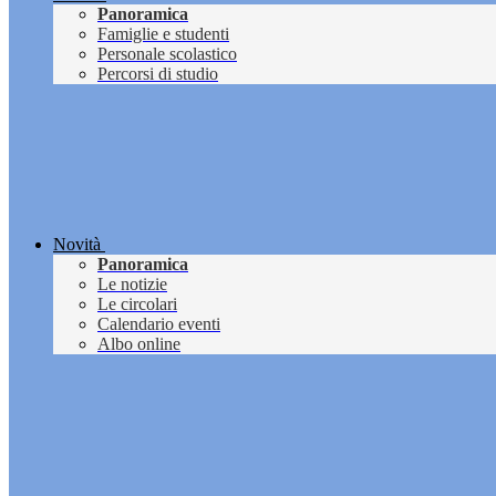
Panoramica
Famiglie e studenti
Personale scolastico
Percorsi di studio
Novità
Panoramica
Le notizie
Le circolari
Calendario eventi
Albo online