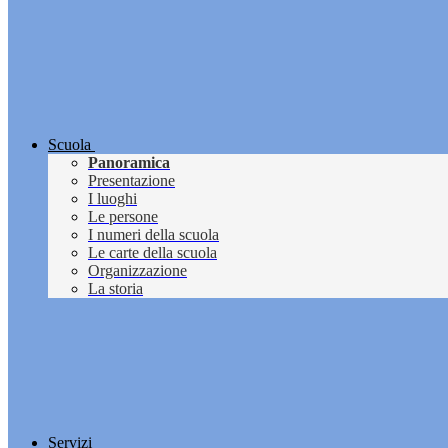
Scuola
Panoramica
Presentazione
I luoghi
Le persone
I numeri della scuola
Le carte della scuola
Organizzazione
La storia
Servizi