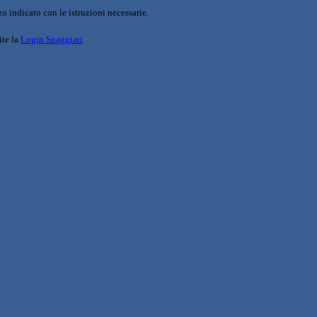
o indicato con le istruzioni necessarie.
ite la
Login Spaggiari