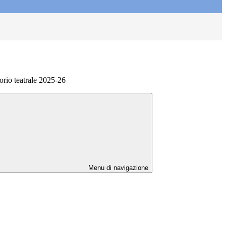
orio teatrale 2025-26
Menu di navigazione